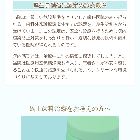
厚生労働省に認定の診療環境
当院は、厳しい施設基準をクリアした歯科医院のみが得ら
れる「歯科外来診療環境体制」の認定を、厚生労働省から
受けています。この認定は、安全な診療を行うために院内
感染防止対策をしっかりと行い、適切な診療の設備を備え
ている医院が得られるものです。
院内感染とは、治療中に別の病気に感染してしまうこと。
当院は医療用空気清浄機も導入し、患者さまが不安を感じ
ることなく快適に治療を受けられるよう、クリーンな環境
づくりに尽力しております。
矯正歯科治療をお考えの方へ