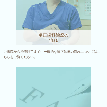
矯正歯科治療の
流れ
ご来院から治療終了まで、一般的な矯正治療の流れについてはこ
ちらをご覧ください。