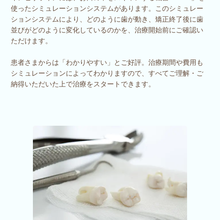
使ったシミュレーションシステムがあります。このシミュレー
ションシステムにより、どのように歯が動き、矯正終了後に歯
並びがどのように変化しているのかを、治療開始前にご確認い
ただけます。
患者さまからは「わかりやすい」とご好評。治療期間や費用も
シミュレーションによってわかりますので、すべてご理解・ご
納得いただいた上で治療をスタートできます。