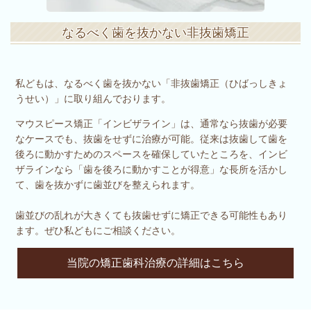
なるべく歯を抜かない非抜歯矯正
私どもは、なるべく歯を抜かない「非抜歯矯正（ひばっしきょ
うせい）」に取り組んでおります。
マウスピース矯正「インビザライン」は、通常なら抜歯が必要
なケースでも、抜歯をせずに治療が可能。従来は抜歯して歯を
後ろに動かすためのスペースを確保していたところを、インビ
ザラインなら「歯を後ろに動かすことが得意」な長所を活かし
て、歯を抜かずに歯並びを整えられます。
歯並びの乱れが大きくても抜歯せずに矯正できる可能性もあり
ます。ぜひ私どもにご相談ください。
当院の矯正歯科治療の詳細はこちら