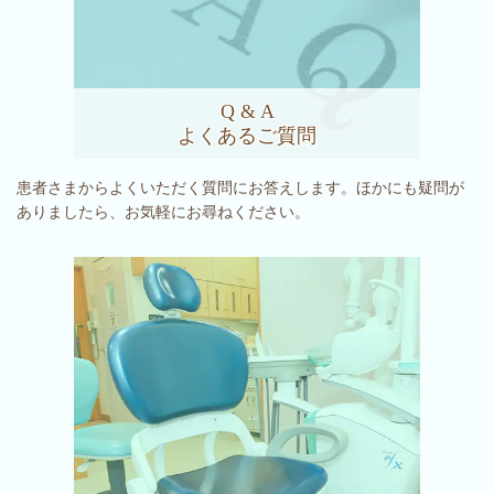
Q & A
よくあるご質問
患者さまからよくいただく質問にお答えします。ほかにも疑問が
ありましたら、お気軽にお尋ねください。