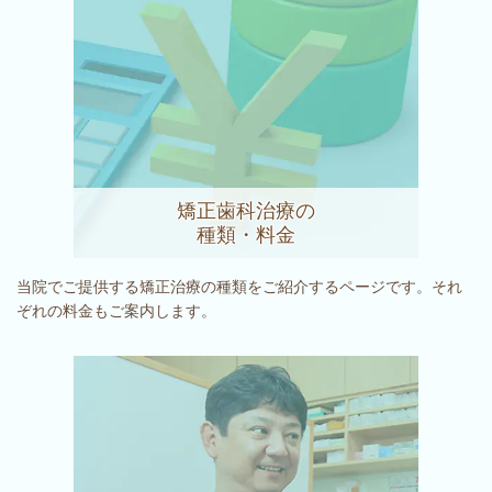
矯正歯科治療の
種類・料金
当院でご提供する矯正治療の種類をご紹介するページです。それ
ぞれの料金もご案内します。