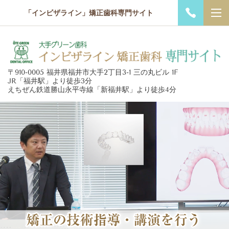
「インビザライン」矯正歯科専門サイト
〒910-0005 福井県福井市大手2丁目3-1 三の丸ビル 1F
JR「福井駅」より徒歩3分
えちぜん鉄道勝山永平寺線「新福井駅」より徒歩4分