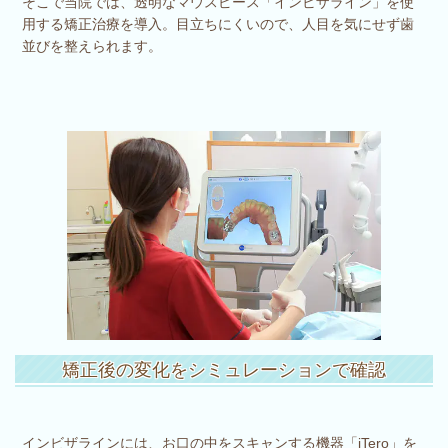
そこで当院では、透明なマウスピース「インビザライン」を使
用する矯正治療を導入。目立ちにくいので、人目を気にせず歯
並びを整えられます。
矯正後の変化をシミュレーションで確認
インビザラインには、お口の中をスキャンする機器「iTero」を