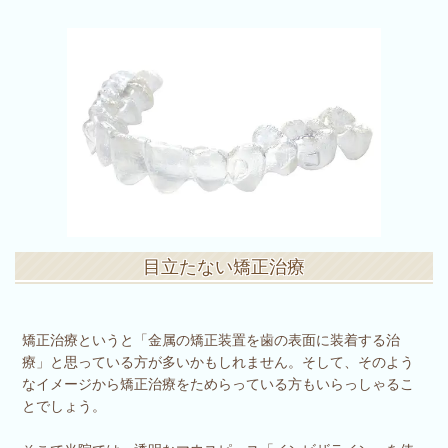
目立たない矯正治療
矯正治療というと「金属の矯正装置を歯の表面に装着する治
療」と思っている方が多いかもしれません。そして、そのよう
なイメージから矯正治療をためらっている方もいらっしゃるこ
とでしょう。