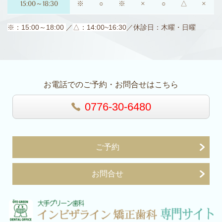
15:00～18:30
※
○
※
×
○
△
×
※：15:00～18:00
／
△：14:00~16:30
／休診日：木曜・日曜
お電話でのご予約・お問合せはこちら
0776-30-6480
ご予約
お問合せ