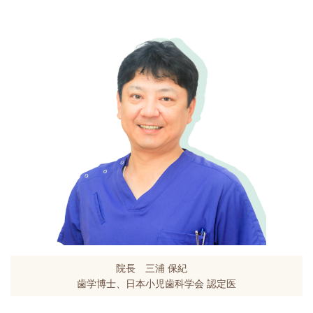
院長 三浦 保紀
歯学博士、日本小児歯科学会 認定医