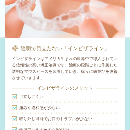
透明で目立たない「インビザライン」
インビザラインはアメリカ生まれの世界中で導入されてい
る信頼性の高い矯正治療です。治療の段階ごとに作製した
透明なマウスピースを装着していき、徐々に歯並びを改善
させていきます。
インビザラインのメリット
目立ちにくい
痛みや違和感が少ない
取り外し可能でお口のトラブルが少ない
金属アレルギーの心配がない