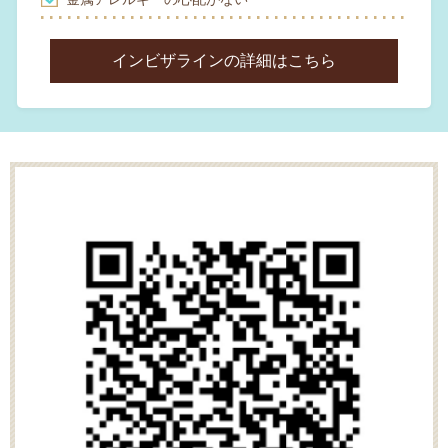
インビザラインの詳細はこちら