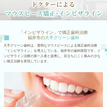
「インビザライン」で矯正歯科治療
福井市の
大手グリーン歯科
大手グリーン歯科は、透明なマウスピースによる矯正歯科治療
「インビザライン」を導入している、福井市の歯科医院です。イ
ンビザライン治療の第一人者と提携し、目立ちにくく痛みの少な
い矯正治療を実現しています。