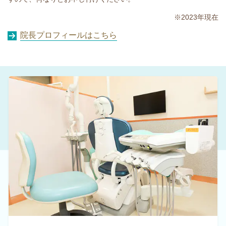
※2023年現在
院長プロフィールはこちら